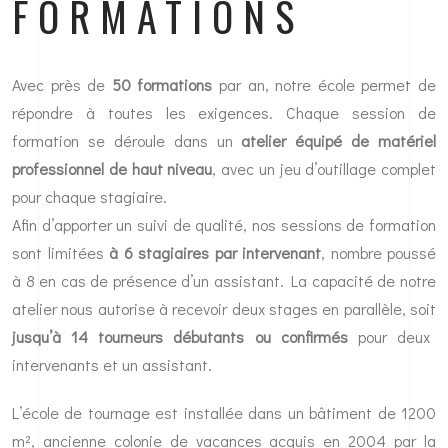
FORMATIONS
Avec près de
50 formations
par an, notre école permet de
répondre à toutes les exigences. Chaque session de
formation se déroule dans un
atelier équipé de matériel
professionnel de haut niveau
, avec un jeu d’outillage complet
pour chaque stagiaire.
Afin d’apporter un suivi de qualité, nos sessions de formation
sont limitées
à 6 stagiaires par intervenant
, nombre poussé
à 8 en cas de présence d’un assistant. La capacité de notre
atelier nous autorise à recevoir deux stages en parallèle, soit
jusqu’à 14 tourneurs débutants ou confirmés
pour deux
intervenants et un assistant.
L’école de tournage est installée dans un bâtiment de 1200
m², ancienne colonie de vacances acquis en 2004 par la