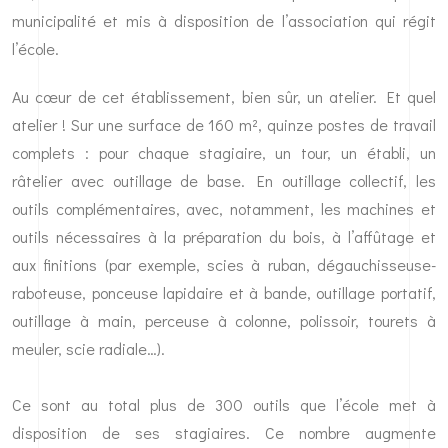
municipalité et mis à disposition de l’association qui régit
l’école.
Au cœur de cet établissement, bien sûr, un atelier. Et quel
atelier ! Sur une surface de 160 m², quinze postes de travail
complets : pour chaque stagiaire, un tour, un établi, un
râtelier avec outillage de base. En outillage collectif, les
outils complémentaires, avec, notamment, les machines et
outils nécessaires à la préparation du bois, à l’affûtage et
aux finitions (par exemple, scies à ruban, dégauchisseuse-
raboteuse, ponceuse lapidaire et à bande, outillage portatif,
outillage à main, perceuse à colonne, polissoir, tourets à
meuler, scie radiale…).
Ce sont au total plus de 300 outils que l’école met à
disposition de ses stagiaires. Ce nombre augmente