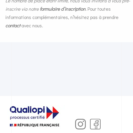
Le nombre de place étant limité, nous vous invitons à vous pré-
inscrire via notre
formulaire d’inscription
.
Pour toutes
informations complémentaires, n’hésitez pas à prendre
contact
avec nous.