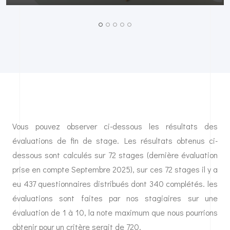
Vous pouvez observer ci-dessous les résultats des
évaluations de fin de stage. Les résultats obtenus ci-
dessous sont calculés sur 72 stages (dernière évaluation
prise en compte Septembre 2025), sur ces 72 stages il y a
eu 437 questionnaires distribués dont 340 complétés. les
évaluations sont faites par nos stagiaires sur une
évaluation de 1 à 10, la note maximum que nous pourrions
obtenir pour un critère serait de 720.