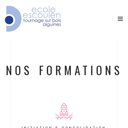
NOS FORMATIONS