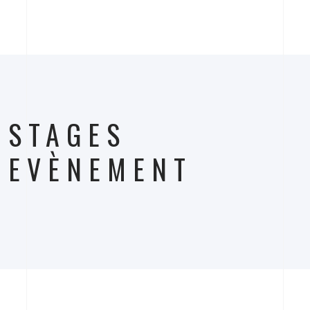
STAGES
EVÈNEMENT