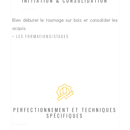
INITIATION & CONSOLIDATION
Bien débuter le tournage sur bois et consolider les
acquis.
> LES FORMATIONS/STAGES
01
PERFECTIONNEMENT ET TECHNIQUES
SPÉCIFIQUES