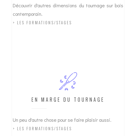
Découvrir d'autres dimensions du tournage sur bois
contemporain.
> LES FORMATIONS/STAGES
02
EN MARGE DU TOURNAGE
Un peu d'autre chose pour se faire plaisir aussi.
> LES FORMATIONS/STAGES
03