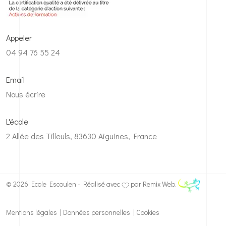
Appeler
04 94 76 55 24
Email
Nous écrire
L'école
2 Allée des Tilleuls, 83630 Aiguines, France
© 2026 Ecole Escoulen - Réalisé avec
par
Remix Web.
Mentions légales
|
Données personnelles
|
Cookies