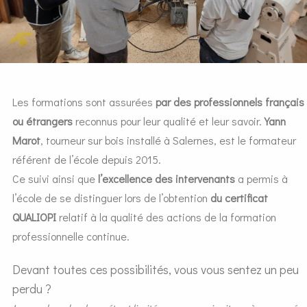
Les formations sont assurées
par des professionnels français
ou étrangers
reconnus pour leur qualité et leur savoir.
Yann
Marot
, tourneur sur bois installé à Salernes, est le formateur
référent de l’école depuis 2015.
Ce suivi ainsi que
l’excellence des intervenants
a permis à
l’école de se distinguer lors de l’obtention
du certificat
QUALIOPI
relatif à la qualité des actions de la formation
professionnelle continue.
Devant toutes ces possibilités, vous vous sentez un peu
perdu ?