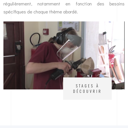
régulièrement, notamment en fonction des besoins
spécifiques de chaque thème abordé.
STAGES À
DÉCOUVRIR