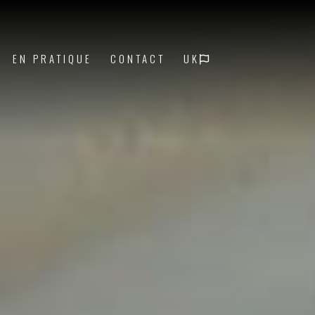
EN PRATIQUE
CONTACT
UK