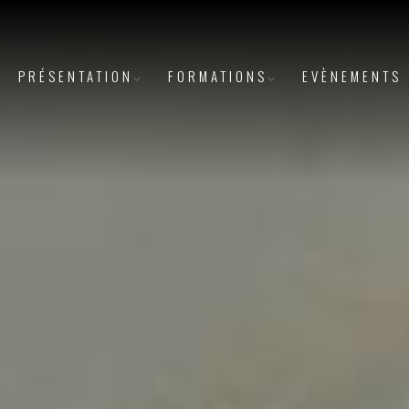
PRÉSENTATION
FORMATIONS
EVÈNEMENTS