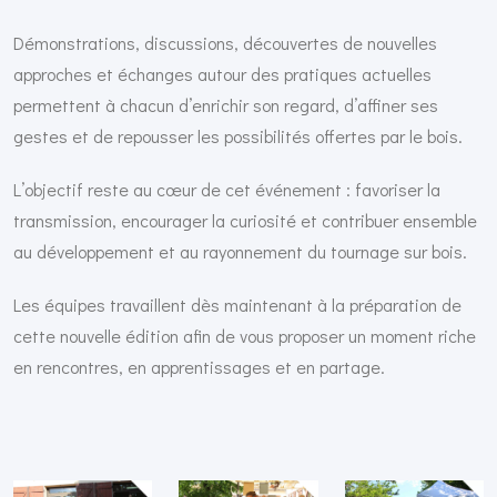
Démonstrations, discussions, découvertes de nouvelles
approches et échanges autour des pratiques actuelles
permettent à chacun d’enrichir son regard, d’affiner ses
gestes et de repousser les possibilités offertes par le bois.
L’objectif reste au cœur de cet événement : favoriser la
transmission, encourager la curiosité et contribuer ensemble
au développement et au rayonnement du tournage sur bois.
Les équipes travaillent dès maintenant à la préparation de
cette nouvelle édition afin de vous proposer un moment riche
en rencontres, en apprentissages et en partage.