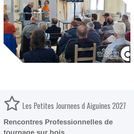
Les Petites Journees d Aiguines 2027
Rencontres Professionnelles de
tournage sur bois