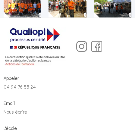
Appeler
04 94 76 55 24
Email
Nous écrire
L'école