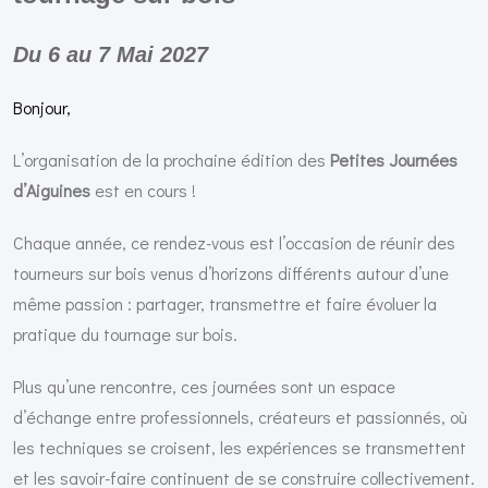
Du 6 au 7 Mai 2027
Bonjour,
L’organisation de la prochaine édition des
Petites Journées
d’Aiguines
est en cours !
Chaque année, ce rendez-vous est l’occasion de réunir des
tourneurs sur bois venus d’horizons différents autour d’une
même passion : partager, transmettre et faire évoluer la
pratique du tournage sur bois.
Plus qu’une rencontre, ces journées sont un espace
d’échange entre professionnels, créateurs et passionnés, où
les techniques se croisent, les expériences se transmettent
et les savoir-faire continuent de se construire collectivement.