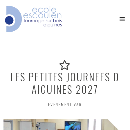
LES PETITES JOURNEES D
AIGUINES 2027
EVÈNEMENT VAR