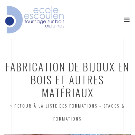
FABRICATION DE BIJOUX EN
BOIS ET AUTRES
MATÉRIAUX
< RETOUR À LA LISTE DES FORMATIONS
- STAGES &
FORMATIONS