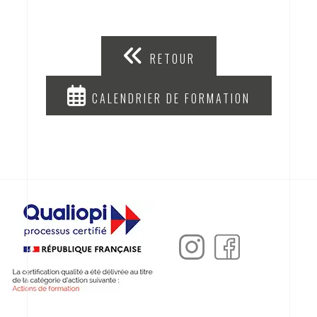
RETOUR
CALENDRIER DE FORMATION