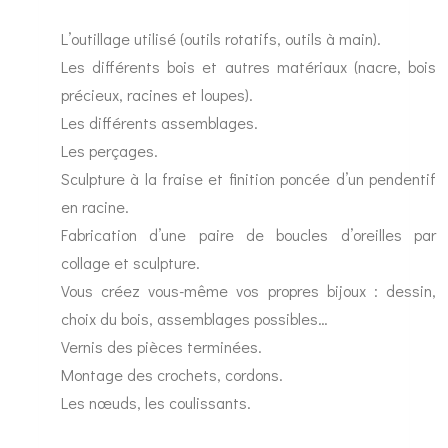
L’outillage utilisé (outils rotatifs, outils à main).
Les différents bois et autres matériaux (nacre, bois
précieux, racines et loupes).
Les différents assemblages.
Les perçages.
Sculpture à la fraise et finition poncée d’un pendentif
en racine.
Fabrication d’une paire de boucles d’oreilles par
collage et sculpture.
Vous créez vous-même vos propres bijoux : dessin,
choix du bois, assemblages possibles…
Vernis des pièces terminées.
Montage des crochets, cordons.
Les nœuds, les coulissants.