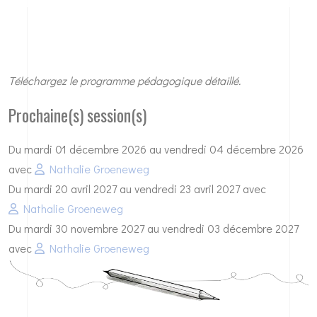
Téléchargez
le programme pédagogique détaillé
.
Prochaine(s) session(s)
Du mardi 01 décembre 2026 au vendredi 04 décembre 2026
avec
Nathalie Groeneweg
Du mardi 20 avril 2027 au vendredi 23 avril 2027 avec
Nathalie Groeneweg
Du mardi 30 novembre 2027 au vendredi 03 décembre 2027
avec
Nathalie Groeneweg