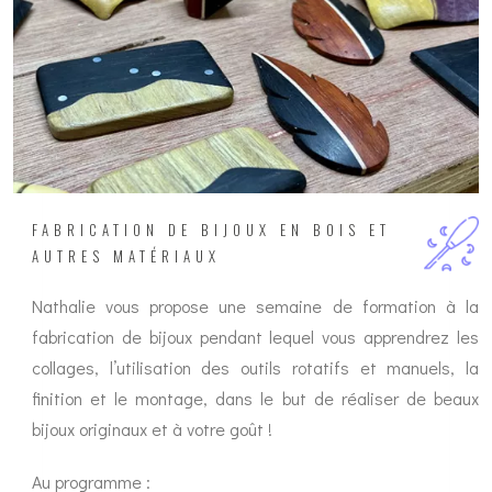
FABRICATION DE BIJOUX EN BOIS ET
AUTRES MATÉRIAUX
Nathalie vous propose une semaine de formation à la
fabrication de bijoux pendant lequel vous apprendrez les
collages, l’utilisation des outils rotatifs et manuels, la
finition et le montage, dans le but de réaliser de beaux
bijoux originaux et à votre goût !
Au programme :